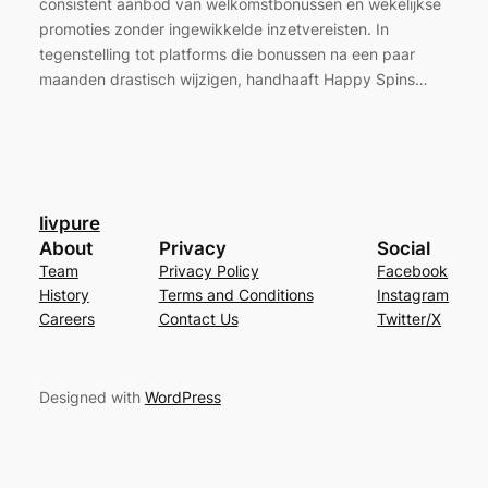
consistent aanbod van welkomstbonussen en wekelijkse
promoties zonder ingewikkelde inzetvereisten. In
tegenstelling tot platforms die bonussen na een paar
maanden drastisch wijzigen, handhaaft Happy Spins…
livpure
About
Privacy
Social
Team
Privacy Policy
Facebook
History
Terms and Conditions
Instagram
Careers
Contact Us
Twitter/X
Designed with
WordPress