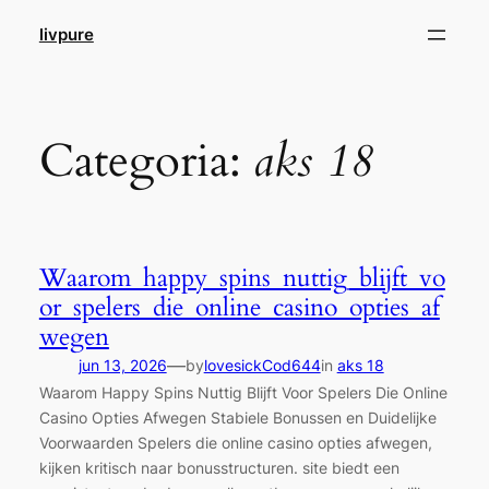
Pular
livpure
para
o
conteúdo
Categoria:
aks 18
Waarom_happy_spins_nuttig_blijft_vo
or_spelers_die_online_casino_opties_af
wegen
—
jun 13, 2026
by
lovesickCod644
in
aks 18
Waarom Happy Spins Nuttig Blijft Voor Spelers Die Online
Casino Opties Afwegen Stabiele Bonussen en Duidelijke
Voorwaarden Spelers die online casino opties afwegen,
kijken kritisch naar bonusstructuren. site biedt een