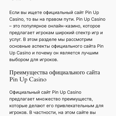
Если вы ищете официальный сайт Pin Up
Casino, то вы на правом пути. Pin Up Casino
– это популярное онлайн-казино, которое
предлагает игрокам широкий спектр игр и
услуг. В этом разделе мы рассмотрим
основные аспекты официального сайта Pin
Up Casino и почему он является лучшим
выбором для игроков.
Преимущества официального сайта
Pin Up Casino
Официальный сайт Pin Up Casino
предлагает множество преимуществ,
которые делают его привлекательным для
игроков. В частности, на этом сайте вы