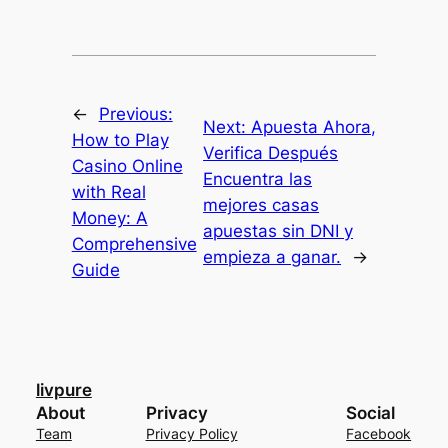
←
Previous:
Next:
Apuesta Ahora,
How to Play
Verifica Después
Casino Online
Encuentra las
with Real
mejores casas
Money: A
apuestas sin DNI y
Comprehensive
empieza a ganar.
→
Guide
livpure
About
Privacy
Social
Team
Privacy Policy
Facebook