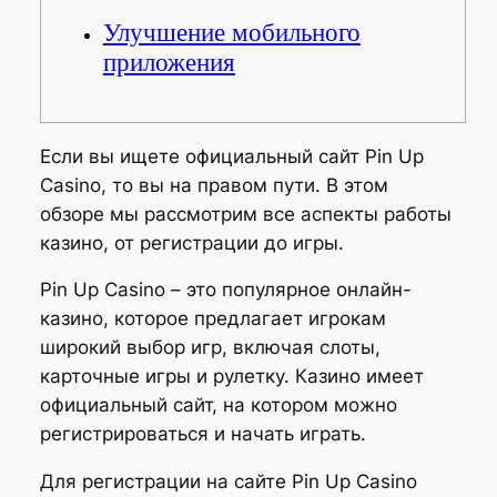
Улучшение мобильного
приложения
Если вы ищете официальный сайт Pin Up
Casino, то вы на правом пути. В этом
обзоре мы рассмотрим все аспекты работы
казино, от регистрации до игры.
Pin Up Casino – это популярное онлайн-
казино, которое предлагает игрокам
широкий выбор игр, включая слоты,
карточные игры и рулетку. Казино имеет
официальный сайт, на котором можно
регистрироваться и начать играть.
Для регистрации на сайте Pin Up Casino