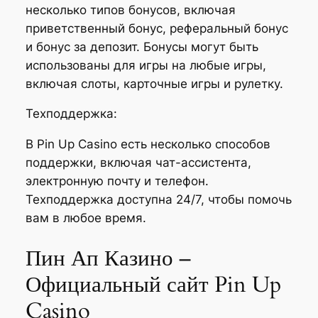
несколько типов бонусов, включая
приветственный бонус, реферальный бонус
и бонус за депозит. Бонусы могут быть
использованы для игры на любые игры,
включая слоты, карточные игры и рулетку.
Техподдержка:
В Pin Up Casino есть несколько способов
поддержки, включая чат-ассистента,
электронную почту и телефон.
Техподдержка доступна 24/7, чтобы помочь
вам в любое время.
Пин Ап Казино –
Официальный сайт Pin Up
Casino