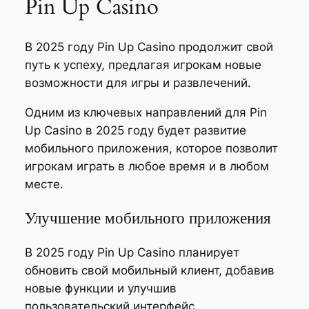
Pin Up Casino
В 2025 году Pin Up Casino продолжит свой
путь к успеху, предлагая игрокам новые
возможности для игры и развлечений.
Одним из ключевых направлений для Pin
Up Casino в 2025 году будет развитие
мобильного приложения, которое позволит
игрокам играть в любое время и в любом
месте.
Улучшение мобильного приложения
В 2025 году Pin Up Casino планирует
обновить свой мобильный клиент, добавив
новые функции и улучшив
пользовательский интерфейс.