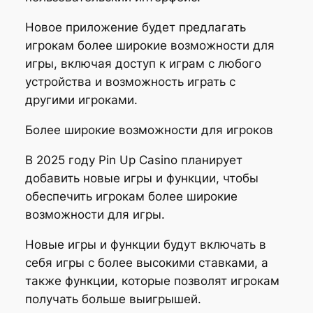
Новое приложение будет предлагать
игрокам более широкие возможности для
игры, включая доступ к играм с любого
устройства и возможность играть с
другими игроками.
Более широкие возможности для игроков
В 2025 году Pin Up Casino планирует
добавить новые игры и функции, чтобы
обеспечить игрокам более широкие
возможности для игры.
Новые игры и функции будут включать в
себя игры с более высокими ставками, а
также функции, которые позволят игрокам
получать больше выигрышей.