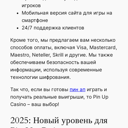
игроков
Мобильная версия сайта для игры на
смартфоне
24/7 поддержка клиентов
Кроме того, мы предлагаем вам несколько
способов оплаты, включая Visa, Mastercard,
Maestro, Neteller, Skrill и другие. Мы также
обеспечиваем безопасность вашей
информации, используя современные
технологии шифрования.
Так что, если вы готовы
пин ап
играть и
получать реальные выигрыши, то Pin Up
Casino – ваш выбор!
2025: Новый уровень для