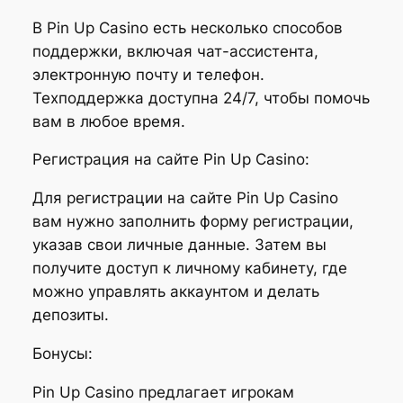
В Pin Up Casino есть несколько способов
поддержки, включая чат-ассистента,
электронную почту и телефон.
Техподдержка доступна 24/7, чтобы помочь
вам в любое время.
Регистрация на сайте Pin Up Casino:
Для регистрации на сайте Pin Up Casino
вам нужно заполнить форму регистрации,
указав свои личные данные. Затем вы
получите доступ к личному кабинету, где
можно управлять аккаунтом и делать
депозиты.
Бонусы:
Pin Up Casino предлагает игрокам