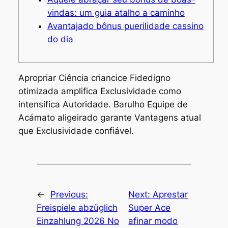
vindas: um guia atalho a caminho
Avantajado bônus puerilidade cassino
do dia
Apropriar Ciência criancice Fidedigno
otimizada amplifica Exclusividade como
intensifica Autoridade. Barulho Equipe de
Acámato aligeirado garante Vantagens atual
que Exclusividade confiável.
←
Previous:
Next:
Aprestar
Freispiele abzüglich
Super Ace
Einzahlung 2026 No
afinar modo